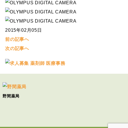
2015年02月05日
前の記事へ
次の記事へ
野間薬局