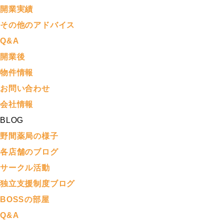
開業実績
その他のアドバイス
Q&A
開業後
物件情報
お問い合わせ
会社情報
BLOG
野間薬局の様子
各店舗のブログ
サークル活動
独立支援制度ブログ
BOSSの部屋
Q&A