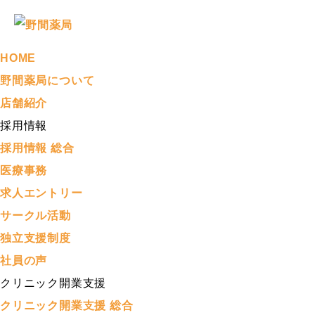
HOME
野間薬局について
店舗紹介
採用情報
採用情報 総合
医療事務
求人エントリー
サークル活動
独立支援制度
社員の声
クリニック開業支援
クリニック開業支援 総合