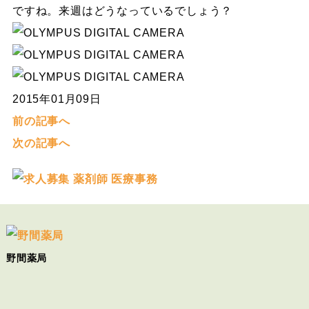
ですね。来週はどうなっているでしょう？
2015年01月09日
前の記事へ
次の記事へ
野間薬局