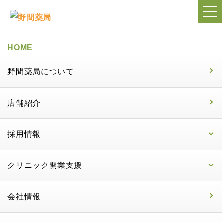
HOME
野間薬局について
店舗紹介
採用情報
クリニック開業支援
会社情報