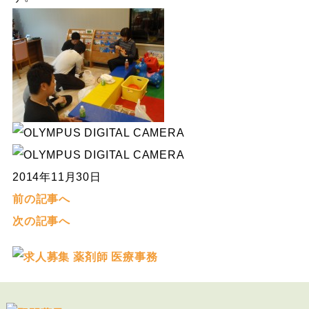
2014年11月30日
前の記事へ
次の記事へ