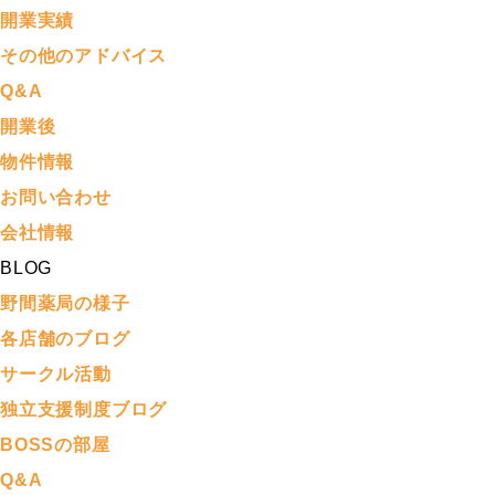
開業実績
その他のアドバイス
Q&A
開業後
物件情報
お問い合わせ
会社情報
BLOG
野間薬局の様子
各店舗のブログ
サークル活動
独立支援制度ブログ
BOSSの部屋
Q&A