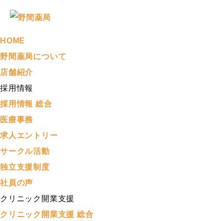
HOME
野間薬局について
店舗紹介
採用情報
採用情報 総合
医療事務
求人エントリー
サークル活動
独立支援制度
社員の声
クリニック開業支援
クリニック開業支援 総合