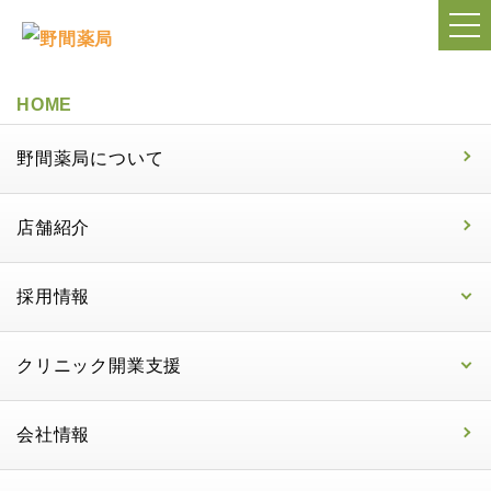
HOME
野間薬局について
店舗紹介
採用情報
クリニック開業支援
会社情報