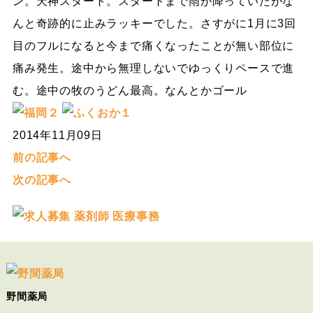
ン。天神スタート。スタートまで雨が降っていたがな
んと奇跡的に止みラッキーでした。さすがに1月に3回
目のフルになると今まで痛くなったことが無い部位に
痛み発生。途中から無理しないでゆっくりペースで進
む。途中の牧のうどん最高。なんとかゴール
2014年11月09日
前の記事へ
次の記事へ
野間薬局