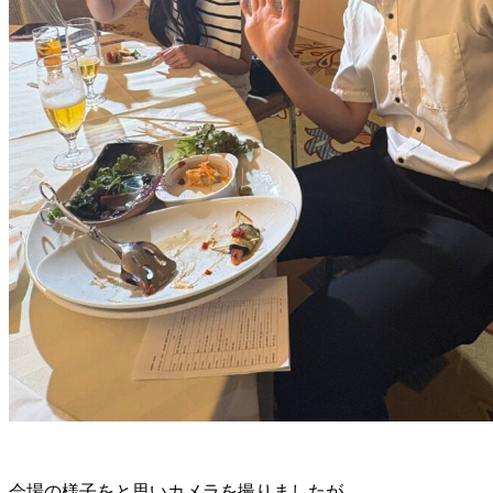
会場の様子をと思いカメラを撮りましたが