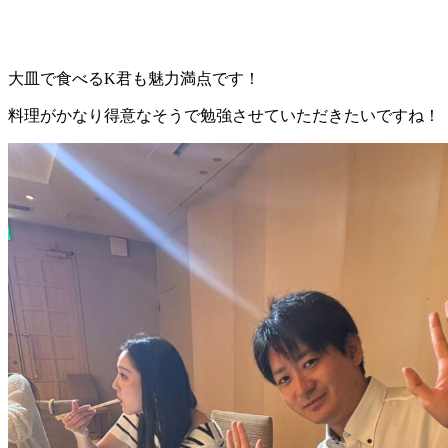
大皿で食べるK君も魅力満点です！
料理がかなり得意なそうで勉強させていただきたいですね！