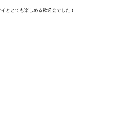
ワイととても楽しめる歓迎会でした！