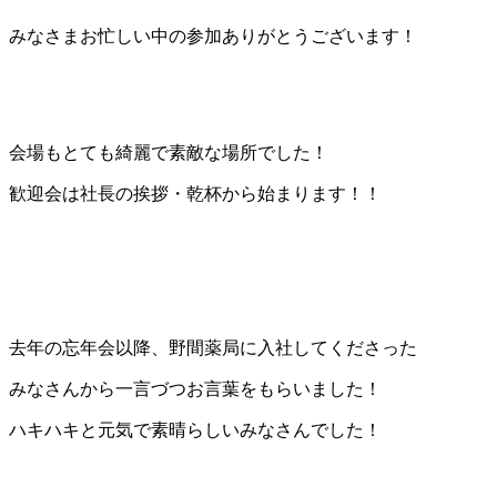
みなさまお忙しい中の参加ありがとうございます！
会場もとても綺麗で素敵な場所でした！
歓迎会は社長の挨拶・乾杯から始まります！！
去年の忘年会以降、野間薬局に入社してくださった
みなさんから一言づつお言葉をもらいました！
ハキハキと元気で素晴らしいみなさんでした！