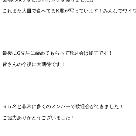
これまた大皿で食べてるK君が写っています！みんなでワイ
最後にG先生に締めてもらって歓迎会は終了です！
皆さんの今後に大期待です！
６５名と非常に多くのメンバーで歓迎会ができました！
ご協力ありがとうございました！