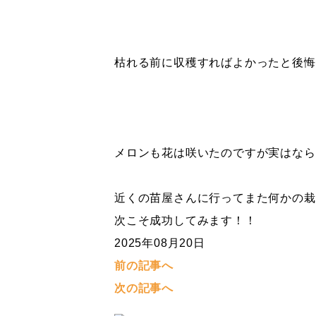
枯れる前に収穫すればよかったと後悔
メロンも花は咲いたのですが実はなら
近くの苗屋さんに行ってまた何かの栽
次こそ成功してみます！！
2025年08月20日
前の記事へ
次の記事へ