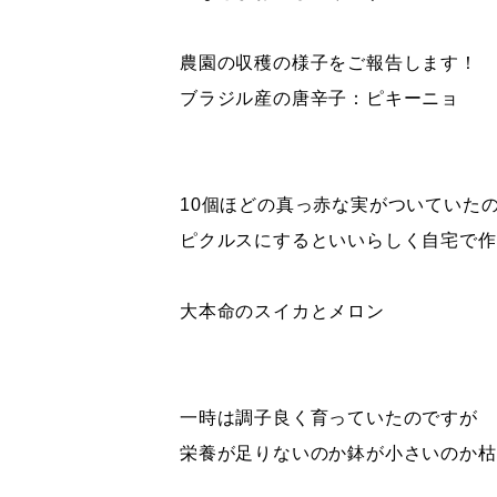
農園の収穫の様子をご報告します！
ブラジル産の唐辛子：ピキーニョ
10個ほどの真っ赤な実がついていた
ピクルスにするといいらしく自宅で作
大本命のスイカとメロン
一時は調子良く育っていたのですが
栄養が足りないのか鉢が小さいのか枯