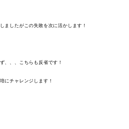
しましたがこの失敗を次に活かします！
ず、、、こちらも反省です！
培にチャレンジします！