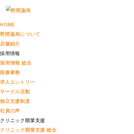
HOME
野間薬局について
店舗紹介
採用情報
採用情報 総合
医療事務
求人エントリー
サークル活動
独立支援制度
社員の声
クリニック開業支援
クリニック開業支援 総合