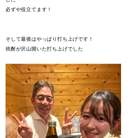
必ずや役立てます！
そして最後はやっぱり打ち上げです！
焼酎が沢山開いた打ち上げでした