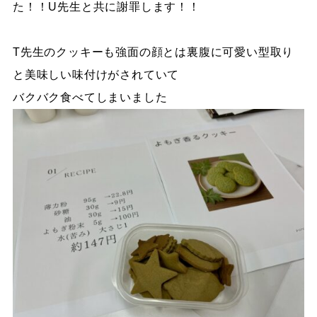
た！！U先生と共に謝罪します！！
T先生のクッキーも強面の顔とは裏腹に可愛い型取り
と美味しい味付けがされていて
バクバク食べてしまいました