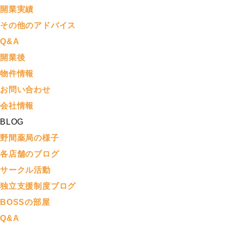
開業実績
その他のアドバイス
Q&A
開業後
物件情報
お問い合わせ
会社情報
BLOG
野間薬局の様子
各店舗のブログ
サークル活動
独立支援制度ブログ
BOSSの部屋
Q&A