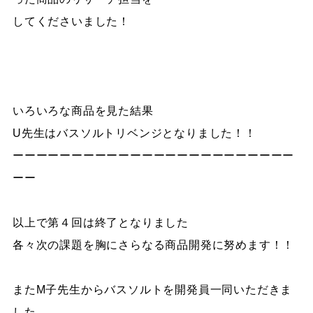
してくださいました！
いろいろな商品を見た結果
U先生はバスソルトリベンジとなりました！！
ーーーーーーーーーーーーーーーーーーーーーーーー
ーー
以上で第４回は終了となりました
各々次の課題を胸にさらなる商品開発に努めます！！
またM子先生からバスソルトを開発員一同いただきま
した