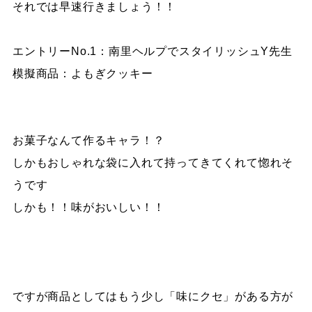
それでは早速行きましょう！！
エントリーNo.1：南里ヘルプでスタイリッシュY先生
模擬商品：よもぎクッキー
お菓子なんて作るキャラ！？
しかもおしゃれな袋に入れて持ってきてくれて惚れそ
うです
しかも！！味がおいしい！！
ですが商品としてはもう少し「味にクセ」がある方が