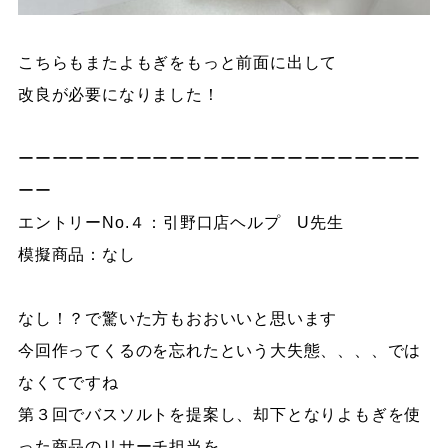
こちらもまたよもぎをもっと前面に出して
改良が必要になりました！
ーーーーーーーーーーーーーーーーーーーーーーーー
ーー
エントリーNo.４：引野口店ヘルプ U先生
模擬商品：なし
なし！？で驚いた方もおおいいと思います
今回作ってくるのを忘れたという大失態、、、、では
なくてですね
第３回でバスソルトを提案し、却下となりよもぎを使
った商品のリサーチ担当を