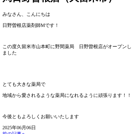
みなさん、こんにちは
日野曽根店薬剤師Mです！
この度久留米市山本町に野間薬局 日野曽根店がオープンし
ました
とても大きな薬局で
地域から愛されるような薬局になれるように頑張ります！！
今後ともよろしくお願いいたします
2025年06月06日
前の記事へ