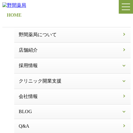
HOME
野間薬局について
店舗紹介
採用情報
クリニック開業支援
会社情報
BLOG
Q&A