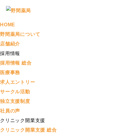
HOME
野間薬局について
店舗紹介
採用情報
採用情報 総合
医療事務
求人エントリー
サークル活動
独立支援制度
社員の声
クリニック開業支援
クリニック開業支援 総合