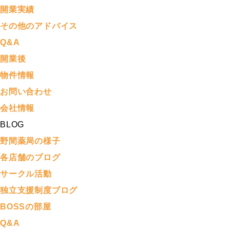
開業実績
その他のアドバイス
Q&A
開業後
物件情報
お問い合わせ
会社情報
BLOG
野間薬局の様子
各店舗のブログ
サークル活動
独立支援制度ブログ
BOSSの部屋
Q&A