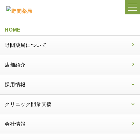
HOME
野間薬局について
店舗紹介
採用情報
クリニック開業支援
会社情報