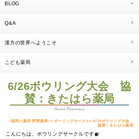
BLOG
Q&A
漢方の世界へようこそ
こども薬局
6/26ボウリング大会 協
賛：きたはら薬局
~福岡の薬局 野間薬局~
>
ボーリングサークル
>
6/26ボウリング大会
協賛：きたはら薬局
こんにちは、ボウリングサークルです