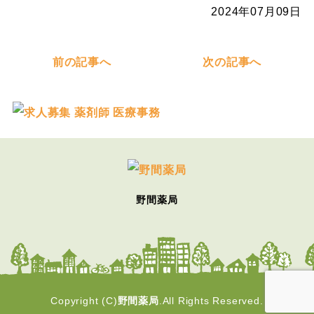
2024年07月09日
前の記事へ
次の記事へ
野間薬局
Copyright (C)
野間薬局
.All Rights Reserved.