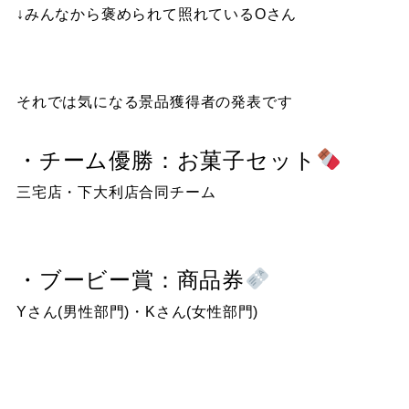
↓みんなから褒められて照れているOさん
それでは気になる景品獲得者の発表です
・チーム優勝：お菓子セット
三宅店・下大利店合同チーム
・ブービー賞：商品券
Yさん(男性部門)・Kさん(女性部門)