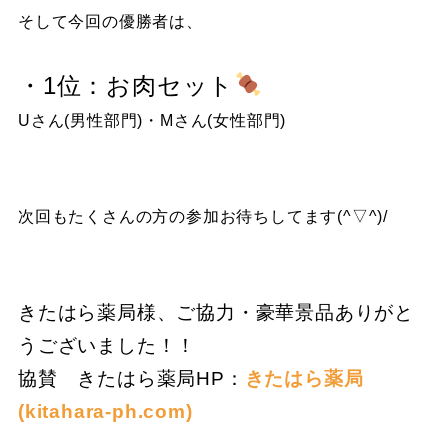
そして今回の優勝者は、
・1位：お肉セット
Uさん(男性部門)・Mさん(女性部門)
次回もたくさんの方の参加お待ちしてます(^▽^)/
きたはら薬局様、ご協力・豪華景品ありがと
うございました！！
協賛
きたはら薬局HP：
きたはら薬局
(kitahara-ph.com)