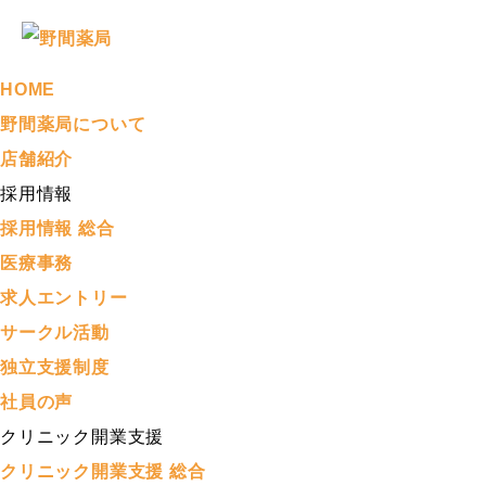
HOME
野間薬局について
店舗紹介
採用情報
採用情報 総合
医療事務
求人エントリー
サークル活動
独立支援制度
社員の声
クリニック開業支援
クリニック開業支援 総合