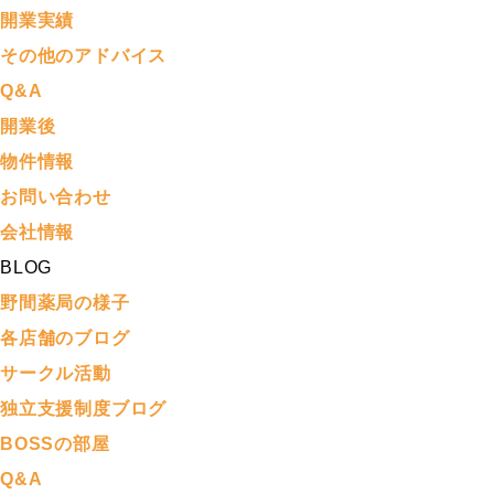
開業実績
その他のアドバイス
Q&A
開業後
物件情報
お問い合わせ
会社情報
BLOG
野間薬局の様子
各店舗のブログ
サークル活動
独立支援制度ブログ
BOSSの部屋
Q&A