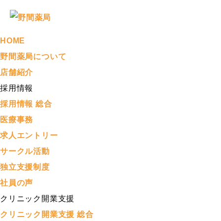
HOME
野間薬局について
店舗紹介
採用情報
採用情報 総合
医療事務
求人エントリー
サークル活動
独立支援制度
社員の声
クリニック開業支援
クリニック開業支援 総合