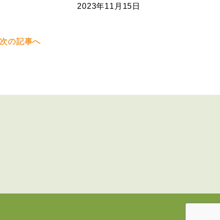
2023年11月15日
次の記事へ