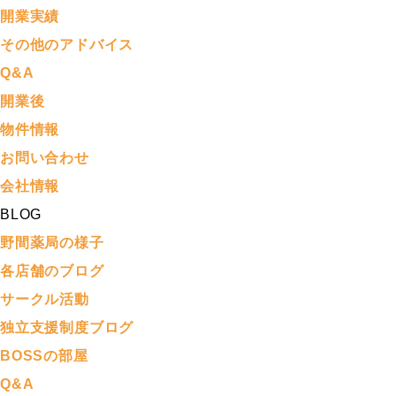
開業実績
その他のアドバイス
Q&A
開業後
物件情報
お問い合わせ
会社情報
BLOG
野間薬局の様子
各店舗のブログ
サークル活動
独立支援制度ブログ
BOSSの部屋
Q&A