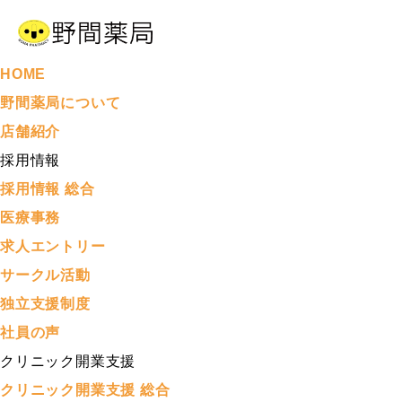
HOME
野間薬局について
店舗紹介
採用情報
採用情報 総合
医療事務
求人エントリー
サークル活動
独立支援制度
社員の声
クリニック開業支援
クリニック開業支援 総合