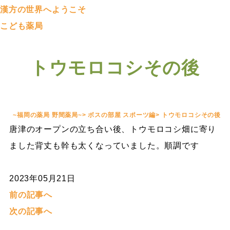
漢方の世界へようこそ
こども薬局
トウモロコシその後
~福岡の薬局 野間薬局~
>
ボスの部屋 スポーツ編
>
トウモロコシその後
唐津のオープンの立ち合い後、トウモロコシ畑に寄り
ました背丈も幹も太くなっていました。順調です
2023年05月21日
前の記事へ
次の記事へ