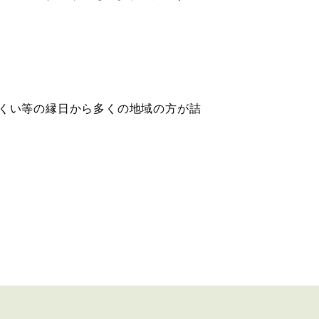
すくい等の縁日から多くの地域の方が詰