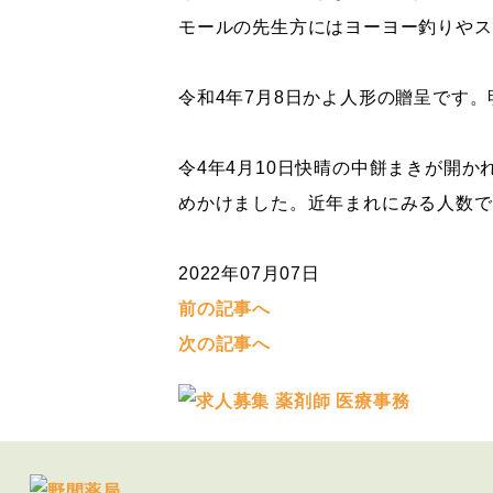
モールの先生方にはヨーヨー釣りやス
令和4年7月8日かよ人形の贈呈です
令4年4月10日快晴の中餅まきが開
めかけました。近年まれにみる人数で
2022年07月07日
前の記事へ
次の記事へ