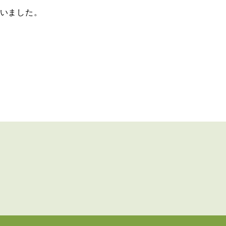
いました。