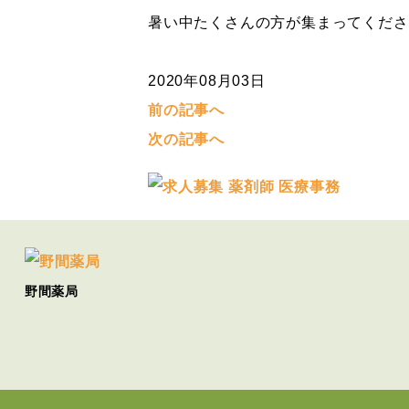
暑い中たくさんの方が集まってくださ
2020年08月03日
前の記事へ
次の記事へ
野間薬局