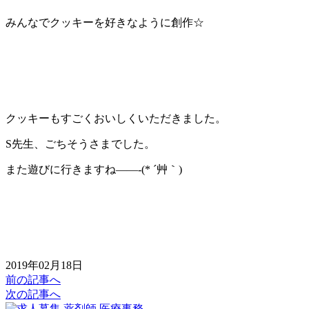
みんなでクッキーを好きなように創作☆
クッキーもすごくおいしくいただきました。
S先生、ごちそうさまでした。
また遊びに行きますね——-(* ´艸｀)
2019年02月18日
前の記事へ
次の記事へ