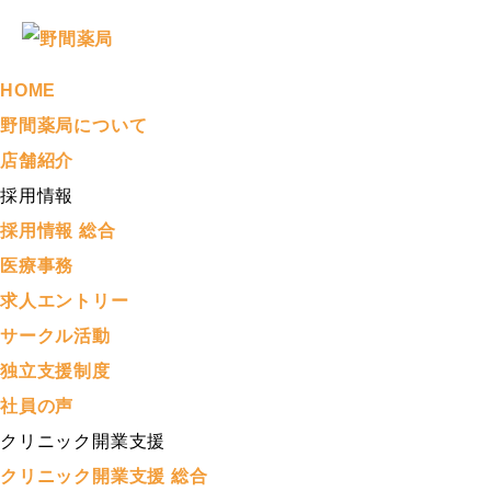
HOME
野間薬局について
店舗紹介
採用情報
採用情報 総合
医療事務
求人エントリー
サークル活動
独立支援制度
社員の声
クリニック開業支援
クリニック開業支援 総合