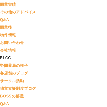
開業実績
その他のアドバイス
Q&A
開業後
物件情報
お問い合わせ
会社情報
BLOG
野間薬局の様子
各店舗のブログ
サークル活動
独立支援制度ブログ
BOSSの部屋
Q&A