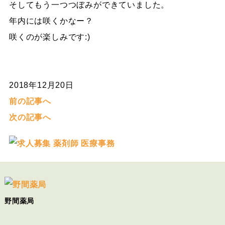
そしてもう一つつぼみができていました。
年内には咲くかなー？
咲くのが楽しみです:)
2018年12月20日
前の記事へ
次の記事へ
野間薬局