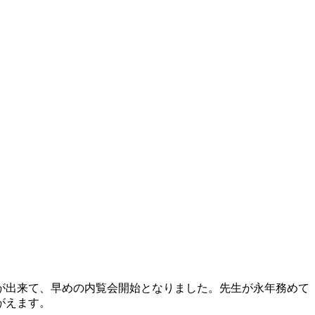
長い列が出来て、早めの内覧会開始となりました。先生が永年務めて
がえます。